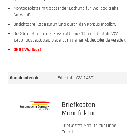
Montageplatte mit passender Lochung für Wallbox (siehe
Auswahl).
Unsichtbare Kabelzuführung durch den Korpus möglich.
Die Stele ist mit einer Fussplatte aus 10mm Edelstahl V2A
1.4301 ausgestattet. Diese ist mit einer Abdeckblende veredelt.
OHNE Wallbox!
Grundmaterial:
Edelstahl V2A 1.4301
Briefkasten
Manufaktur
Briefkasten Manufaktur Lippe
GmbH