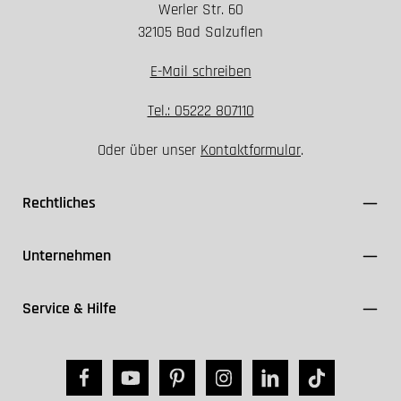
Werler Str. 60
32105 Bad Salzuflen
E-Mail schreiben
Tel.: 05222 807110
Oder über unser
Kontaktformular
.
Rechtliches
Unternehmen
Service & Hilfe