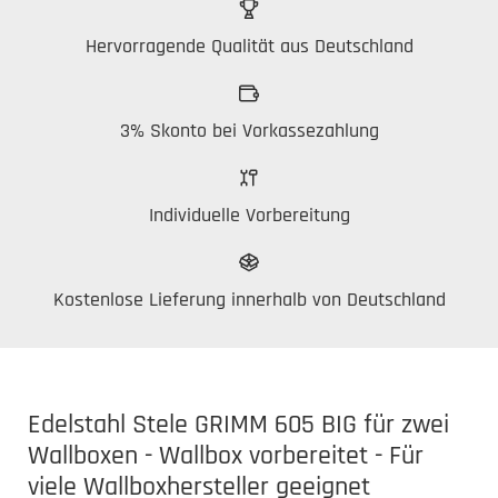
Hervorragende Qualität aus Deutschland
3% Skonto bei Vorkassezahlung
Individuelle Vorbereitung
Kostenlose Lieferung innerhalb von Deutschland
Edelstahl Stele GRIMM 605 BIG für zwei
Wallboxen - Wallbox vorbereitet - Für
viele Wallboxhersteller geeignet