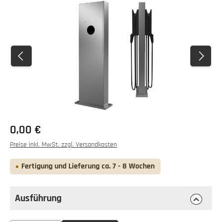
Bildergalerie überspringen
0,00 €
Preise inkl. MwSt. zzgl. Versandkosten
Fertigung und Lieferung ca. 7 - 8 Wochen
Ausführung
auswählen
Ausführung