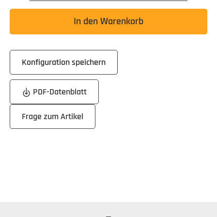
In den Warenkorb
Konfiguration speichern
PDF-Datenblatt
Frage zum Artikel