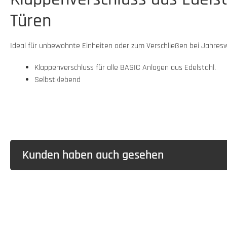
Türen
Ideal für unbewohnte Einheiten oder zum Verschließen bei Jahres
Klappenverschluss für alle BASIC Anlagen aus Edelstahl.
Selbstklebend
Kunden haben auch gesehen