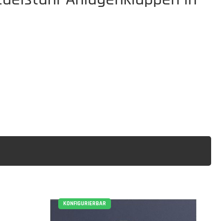
KONFIGURIERBAR