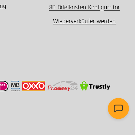
ung
3D Briefkasten Konfigurator
Wiederverkäufer werden