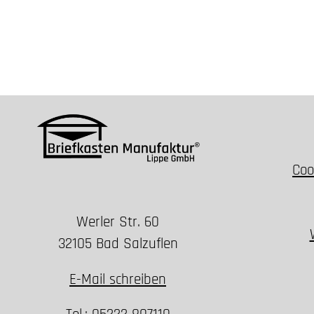
Coo
Werler Str. 60
32105 Bad Salzuflen
E-Mail schreiben