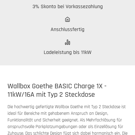
3% Skonto bei Vorkassezahlung
Anschlussfertig
Ladeleistung bis 11kW
Wallbox Goethe BASIC Charge 1X -
11kW/16A mit Typ 2 Steckdose
Die hochwertig gefertigte Wallbox Goethe mit Typ 2 Steckdose ist
ideal für Bereiche mit gehobenem Anspruch an Design,
Funktionalität und Sicherheit geeignet. Als Mehrfachlösung für
anspruchsvolle Parkplatzumgebungen oder als Einzellösung für
Zuhause. Das schlichte Design fügt sich dabei harmonisch ein. Die