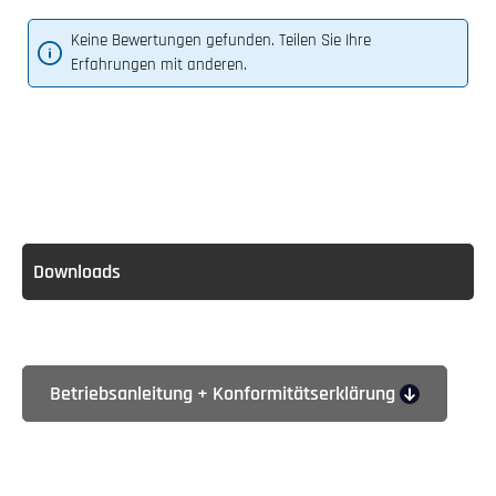
Keine Bewertungen gefunden. Teilen Sie Ihre
Erfahrungen mit anderen.
Downloads
Betriebsanleitung + Konformitätserklärung