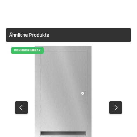
Ähnliche Produkte
KONFIGURIERBAR