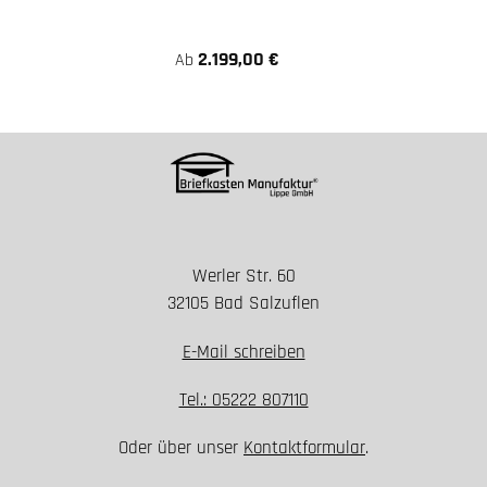
2.199,00 €
Ab
Werler Str. 60
32105 Bad Salzuflen
E-Mail schreiben
Tel.: 05222 807110
Oder über unser
Kontaktformular
.