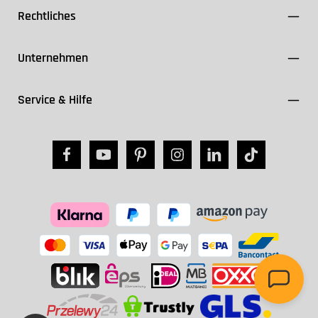
Rechtliches
Unternehmen
Service & Hilfe