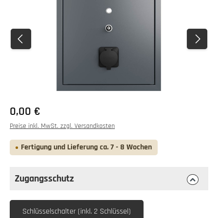
0,00 €
Preise inkl. MwSt. zzgl. Versandkosten
Fertigung und Lieferung ca. 7 - 8 Wochen
Zugangsschutz
auswählen
Zugangsschutz
Schlüsselschalter (inkl. 2 Schlüssel)