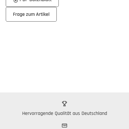
Frage zum Artikel
Hervorragende Qualität aus Deutschland