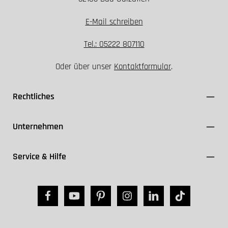
E-Mail schreiben
Tel.: 05222 807110
Oder über unser
Kontaktformular
.
Rechtliches
Unternehmen
Service & Hilfe