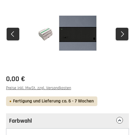
Bildergalerie überspringen
0,00 €
Preise inkl. MwSt. zzgl. Versandkosten
Fertigung und Lieferung ca. 6 - 7 Wochen
Farbwahl