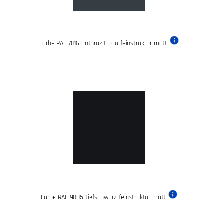
Farbe RAL 7016 anthrazitgrau feinstruktur matt
Farbe RAL 9005 tiefschwarz feinstruktur matt