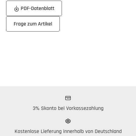
PDF-Datenblatt
Frage zum Artikel
3% Skonto bei Vorkassezahlung
Kostenlose Lieferung innerhalb von Deutschland