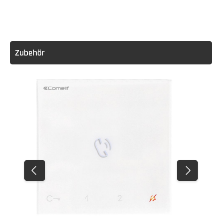
Zubehör