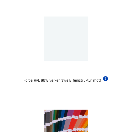
Farbe RAL 9016 verkehrsweiß feinstruktur matt