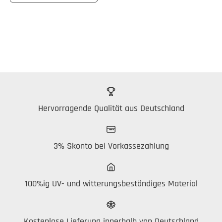
Hervorragende Qualität aus Deutschland
3% Skonto bei Vorkassezahlung
100%ig UV- und witterungsbeständiges Material
Kostenlose Lieferung innerhalb von Deutschland