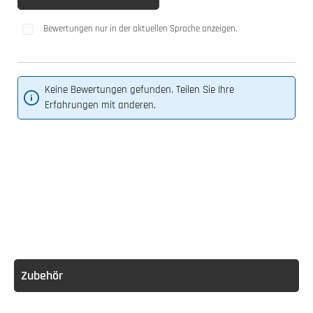
Bewertungen nur in der aktuellen Sprache anzeigen.
Keine Bewertungen gefunden. Teilen Sie Ihre
Erfahrungen mit anderen.
Zubehör