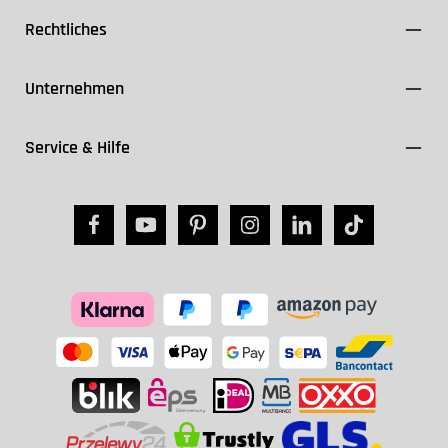
Rechtliches
Unternehmen
Service & Hilfe