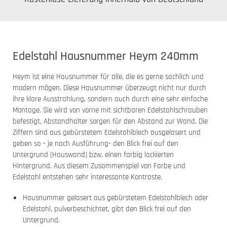
Edelstahl Hausnummer Heym 240mm
Heym ist eine Hausnummer für alle, die es gerne sachlich und
modern mögen. Diese Hausnummer überzeugt nicht nur durch
ihre klare Ausstrahlung, sondern auch durch eine sehr einfache
Montage. Sie wird von vorne mit sichtbaren Edelstahlschrauben
befestigt, Abstandhalter sorgen für den Abstand zur Wand. Die
Ziffern sind aus gebürstetem Edelstahlblech ausgelasert und
geben so – je nach Ausführung- den Blick frei auf den
Untergrund (Hauswand) bzw. einen farbig lackierten
Hintergrund. Aus diesem Zusammenspiel von Farbe und
Edelstahl entstehen sehr interessante Kontraste.
Hausnummer gelasert aus gebürstetem Edelstahlblech oder
Edelstahl, pulverbeschichtet, gibt den Blick frei auf den
Untergrund.