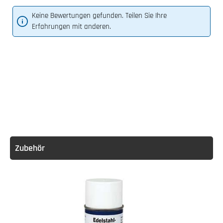
Keine Bewertungen gefunden. Teilen Sie Ihre
Erfahrungen mit anderen.
Zubehör