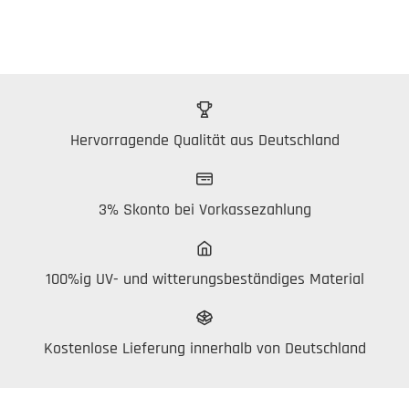
Hervorragende Qualität aus Deutschland
3% Skonto bei Vorkassezahlung
100%ig UV- und witterungsbeständiges Material
Kostenlose Lieferung innerhalb von Deutschland