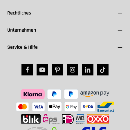
Rechtliches
Unternehmen
Service & Hilfe