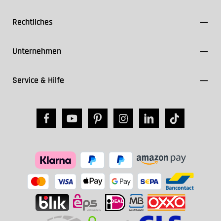
Rechtliches
Unternehmen
Service & Hilfe