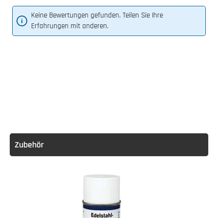
Keine Bewertungen gefunden. Teilen Sie Ihre
Erfahrungen mit anderen.
Zubehör