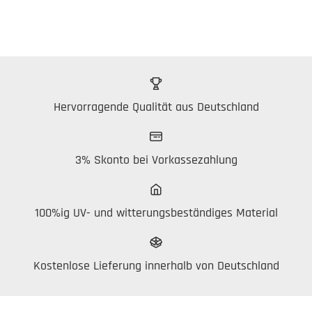
Hervorragende Qualität aus Deutschland
3% Skonto bei Vorkassezahlung
100%ig UV- und witterungsbeständiges Material
Kostenlose Lieferung innerhalb von Deutschland