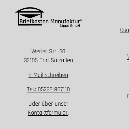
Coo
Werler Str. 60
32105 Bad Salzuflen
E-Mail schreiben
Tel.: 05222 807110
Oder über unser
Kontaktformular
.