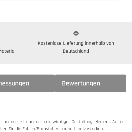
Kostenlose Lieferung innerhalb von
aterial
Deutschland
essungen
Bewertungen
Hausnummer ist aber auch ein wichtiges Gestaltungselement. Auf der
hen Sie die Zahlen/Buchstaben nur noch aufzustecken.