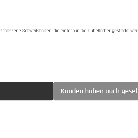
schossene Schweißbolzen, die einfach in die Dübellöcher gesteckt wer
Kunden haben auch gese