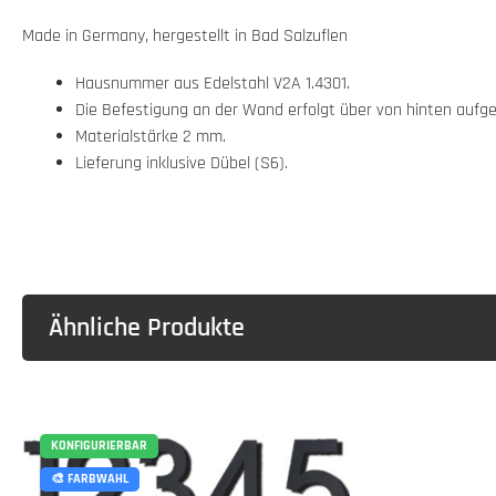
Made in Germany, hergestellt in Bad Salzuflen
Hausnummer aus Edelstahl V2A 1.4301.
Die Befestigung an der Wand erfolgt über von hinten aufge
Materialstärke 2 mm.
Lieferung inklusive Dübel (S6).
Ähnliche Produkte
KONFIGURIERBAR
🎨 FARBWAHL