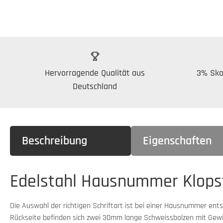
Hervorragende Qualität aus
3% Sko
Deutschland
Beschreibung
Eigenschaften
Edelstahl Hausnummer Klops
Die Auswahl der richtigen Schriftart ist bei einer Hausnummer ent
Rückseite befinden sich zwei 30mm lange Schweissbolzen mit Gewi