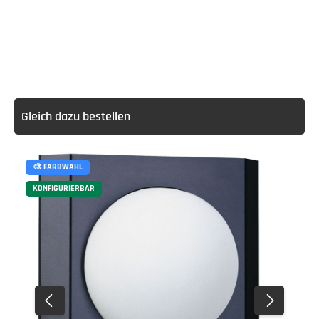
Gleich dazu bestellen
🎨 FARBWAHL
KONFIGURIERBAR