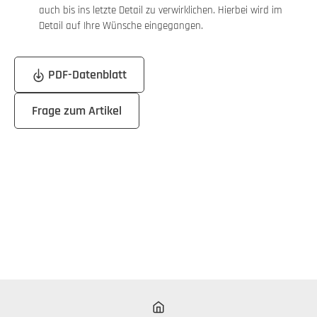
auch bis ins letzte Detail zu verwirklichen. Hierbei wird im
Detail auf Ihre Wünsche eingegangen.
PDF-Datenblatt
Frage zum Artikel