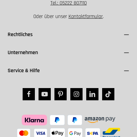
Tel.: 05222 807110
Oder über unser
Kontaktformular
.
Rechtliches
Unternehmen
Service & Hilfe