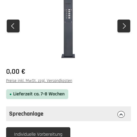
0,00 €
Preise inkl. MwSt. zzgl. Versandkosten
Lieferzeit ca. 7–8 Wochen
Sprechanlage
auswählen
Sprechanlage
Individuelle Vorbereitung