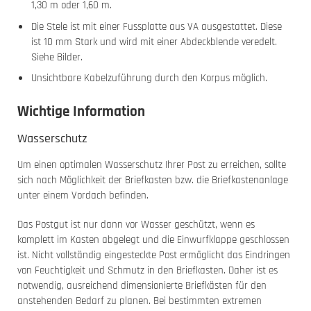
1,30 m oder 1,60 m.
Die Stele ist mit einer Fussplatte aus VA ausgestattet. Diese
ist 10 mm Stark und wird mit einer Abdeckblende veredelt.
Siehe Bilder.
Unsichtbare Kabelzuführung durch den Korpus möglich.
Wichtige Information
Wasserschutz
Um einen optimalen Wasserschutz Ihrer Post zu erreichen, sollte
sich nach Möglichkeit der Briefkasten bzw. die Briefkastenanlage
unter einem Vordach befinden.
Das Postgut ist nur dann vor Wasser geschützt, wenn es
komplett im Kasten abgelegt und die Einwurfklappe geschlossen
ist. Nicht vollständig eingesteckte Post ermöglicht das Eindringen
von Feuchtigkeit und Schmutz in den Briefkasten. Daher ist es
notwendig, ausreichend dimensionierte Briefkästen für den
anstehenden Bedarf zu planen. Bei bestimmten extremen