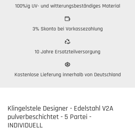
100%ig UV- und witterungsbeständiges Material
3% Skonto bei Vorkassezahlung
10 Jahre Ersatzteilversorgung
Kostenlose Lieferung innerhalb von Deutschland
Klingelstele Designer - Edelstahl V2A
pulverbeschichtet - 5 Partei -
INDIVIDUELL