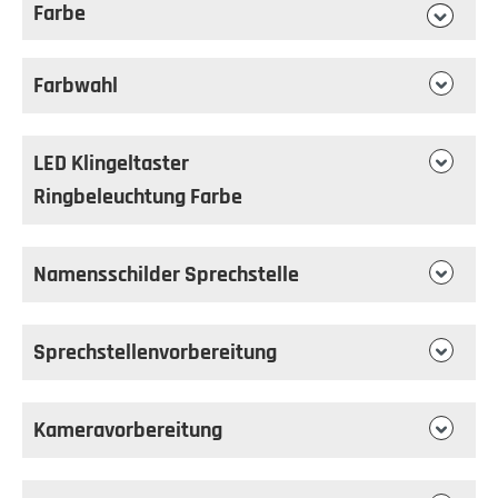
Farbe
auswählen
Farbe
Farbwahl
LED Klingeltaster
Ringbeleuchtung Farbe
Namensschilder Sprechstelle
Sprechstellenvorbereitung
Kameravorbereitung