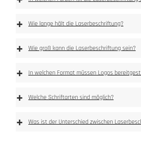
+
+
Wie lange hält die Laserbeschriftung?
+
Wie groß kann die Laserbeschriftung sein?
+
In welchen Format müssen Logos bereitgest
+
Welche Schriftarten sind möglich?
+
Was ist der Unterschied zwischen Laserbesc