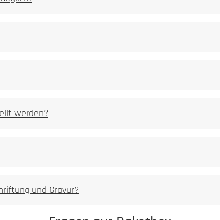
ellt werden?
hriftung und Gravur?