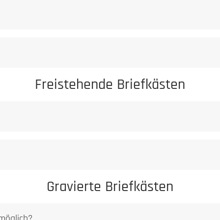
Freistehende Briefkästen
Gravierte Briefkästen
 möglich?