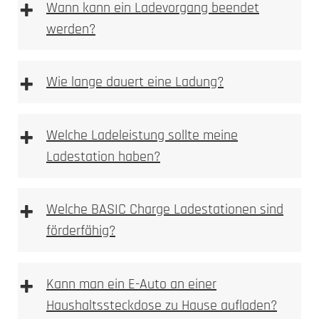
+
Wann kann ein Ladevorgang beendet
werden?
+
Wie lange dauert eine Ladung?
+
Welche Ladeleistung sollte meine
Ladestation haben?
+
Welche BASIC Charge Ladestationen sind
förderfähig?
+
Kann man ein E-Auto an einer
Haushaltssteckdose zu Hause aufladen?