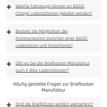
+
Welche Fahrzeuge können an BASIC
Charge Ladestationen geladen werden?
+
Besteht die Möglichkeit der
Kommunikation zwischen einer BASIC
Ladestation und Smarthome?
+
Gibt es bei der Briefkasten Manufaktur
auch E-Bike Ladestationen?
Häufig gestellte Fragen zur Briefkasten
Manufaktur
+
Sind die Briefkästen wirklich wetterfest?