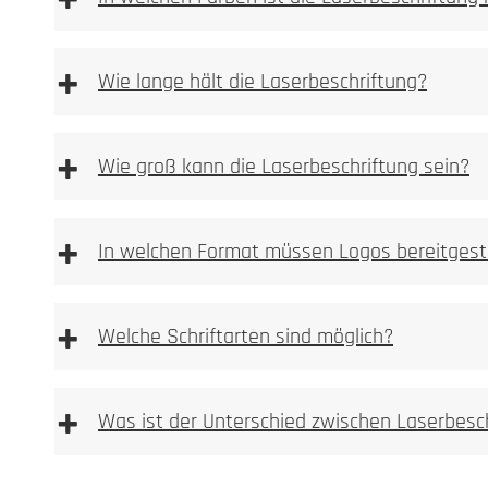
+
+
Wie lange hält die Laserbeschriftung?
+
Wie groß kann die Laserbeschriftung sein?
+
In welchen Format müssen Logos bereitgest
+
Welche Schriftarten sind möglich?
+
Was ist der Unterschied zwischen Laserbesc