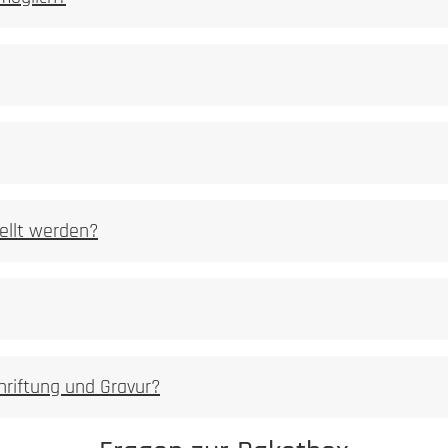
ellt werden?
hriftung und Gravur?