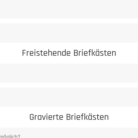
Freistehende Briefkästen
Gravierte Briefkästen
 möglich?