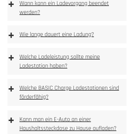
+
Wann kann ein Ladevorgang beendet
werden?
+
Wie lange dauert eine Ladung?
+
Welche Ladeleistung sollte meine
Ladestation haben?
+
Welche BASIC Charge Ladestationen sind
förderfähig?
+
Kann man ein E-Auto an einer
Haushaltssteckdose zu Hause aufladen?