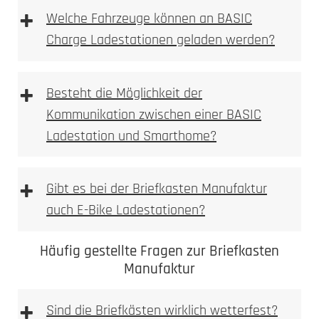
+
Welche Fahrzeuge können an BASIC
Charge Ladestationen geladen werden?
+
Besteht die Möglichkeit der
Kommunikation zwischen einer BASIC
Ladestation und Smarthome?
+
Gibt es bei der Briefkasten Manufaktur
auch E-Bike Ladestationen?
Häufig gestellte Fragen zur Briefkasten
Manufaktur
+
Sind die Briefkästen wirklich wetterfest?