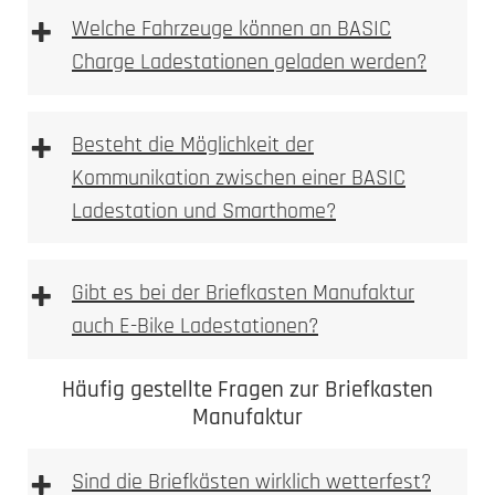
+
Welche Fahrzeuge können an BASIC
Charge Ladestationen geladen werden?
+
Besteht die Möglichkeit der
Kommunikation zwischen einer BASIC
Ladestation und Smarthome?
+
Gibt es bei der Briefkasten Manufaktur
auch E-Bike Ladestationen?
Häufig gestellte Fragen zur Briefkasten
Manufaktur
+
Sind die Briefkästen wirklich wetterfest?