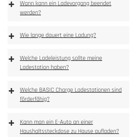
+
Wann kann ein Ladevorgang beendet
werden?
+
Wie lange dauert eine Ladung?
+
Welche Ladeleistung sollte meine
Ladestation haben?
+
Welche BASIC Charge Ladestationen sind
förderfähig?
+
Kann man ein E-Auto an einer
Haushaltssteckdose zu Hause aufladen?