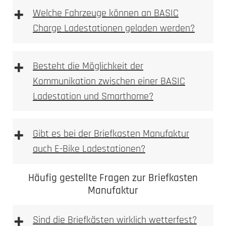
+
Welche Fahrzeuge können an BASIC
Charge Ladestationen geladen werden?
+
Besteht die Möglichkeit der
Kommunikation zwischen einer BASIC
Ladestation und Smarthome?
+
Gibt es bei der Briefkasten Manufaktur
auch E-Bike Ladestationen?
Häufig gestellte Fragen zur Briefkasten
Manufaktur
+
Sind die Briefkästen wirklich wetterfest?