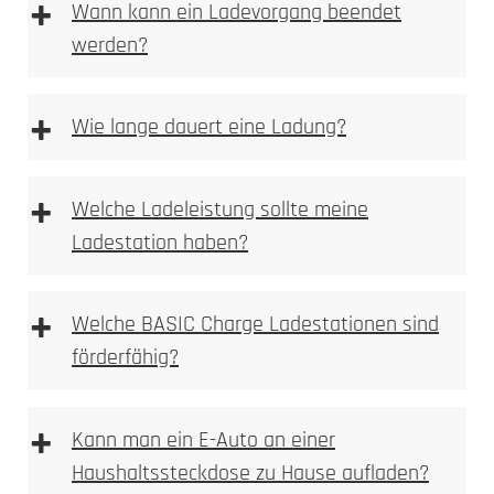
+
Wann kann ein Ladevorgang beendet
werden?
+
Wie lange dauert eine Ladung?
+
Welche Ladeleistung sollte meine
Ladestation haben?
+
Welche BASIC Charge Ladestationen sind
förderfähig?
+
Kann man ein E-Auto an einer
Haushaltssteckdose zu Hause aufladen?