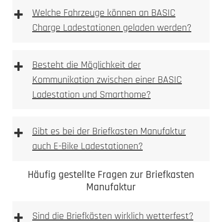
+
Welche Fahrzeuge können an BASIC
Charge Ladestationen geladen werden?
+
Besteht die Möglichkeit der
Kommunikation zwischen einer BASIC
Ladestation und Smarthome?
+
Gibt es bei der Briefkasten Manufaktur
auch E-Bike Ladestationen?
Häufig gestellte Fragen zur Briefkasten
Manufaktur
+
Sind die Briefkästen wirklich wetterfest?