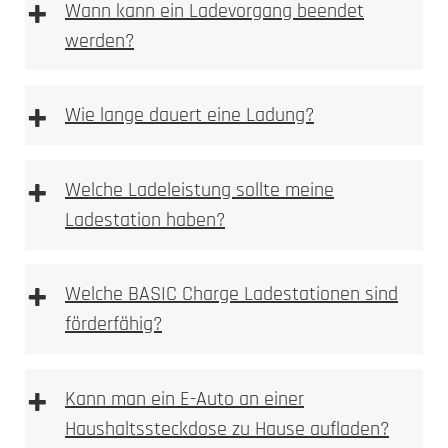
+
Wann kann ein Ladevorgang beendet
werden?
+
Wie lange dauert eine Ladung?
+
Welche Ladeleistung sollte meine
Ladestation haben?
+
Welche BASIC Charge Ladestationen sind
förderfähig?
+
Kann man ein E-Auto an einer
Haushaltssteckdose zu Hause aufladen?