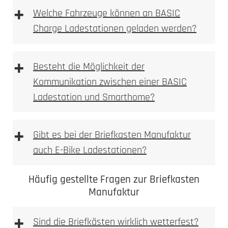
+
Welche Fahrzeuge können an BASIC
Charge Ladestationen geladen werden?
+
Besteht die Möglichkeit der
Kommunikation zwischen einer BASIC
Ladestation und Smarthome?
+
Gibt es bei der Briefkasten Manufaktur
auch E-Bike Ladestationen?
Häufig gestellte Fragen zur Briefkasten
Manufaktur
+
Sind die Briefkästen wirklich wetterfest?