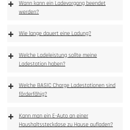
+
Wann kann ein Ladevorgang beendet
werden?
+
Wie lange dauert eine Ladung?
+
Welche Ladeleistung sollte meine
Ladestation haben?
+
Welche BASIC Charge Ladestationen sind
förderfähig?
+
Kann man ein E-Auto an einer
Haushaltssteckdose zu Hause aufladen?