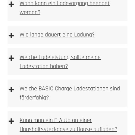
+
Wann kann ein Ladevorgang beendet
werden?
+
Wie lange dauert eine Ladung?
+
Welche Ladeleistung sollte meine
Ladestation haben?
+
Welche BASIC Charge Ladestationen sind
förderfähig?
+
Kann man ein E-Auto an einer
Haushaltssteckdose zu Hause aufladen?