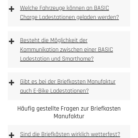
+
Welche Fahrzeuge können an BASIC
Charge Ladestationen geladen werden?
+
Besteht die Möglichkeit der
Kommunikation zwischen einer BASIC
Ladestation und Smarthome?
+
Gibt es bei der Briefkasten Manufaktur
auch E-Bike Ladestationen?
Häufig gestellte Fragen zur Briefkasten
Manufaktur
+
Sind die Briefkästen wirklich wetterfest?