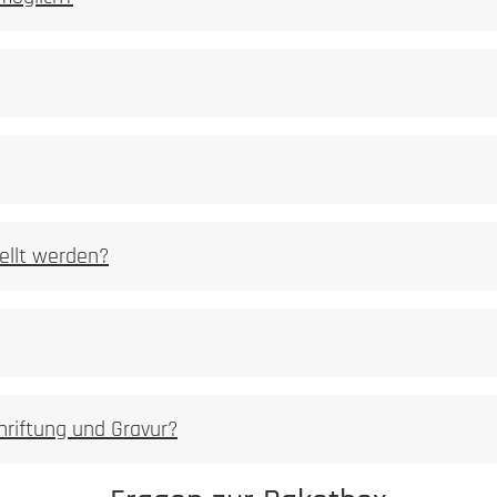
ellt werden?
hriftung und Gravur?