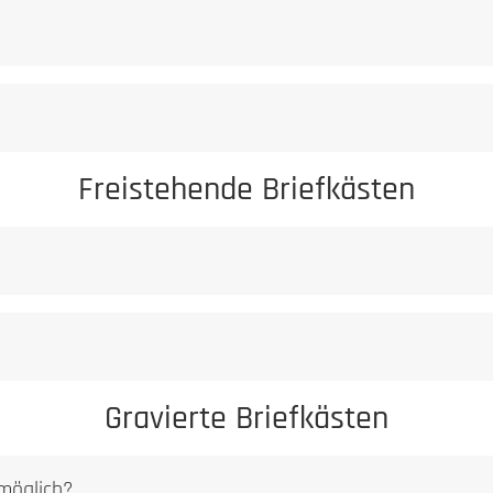
Freistehende Briefkästen
Gravierte Briefkästen
 möglich?