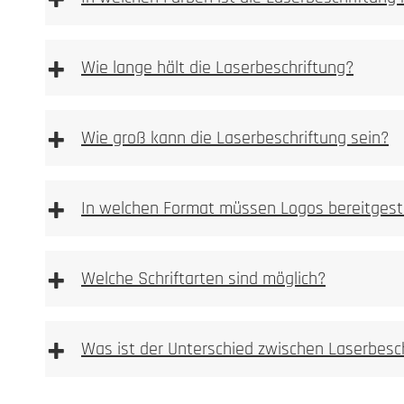
+
+
Wie lange hält die Laserbeschriftung?
+
Wie groß kann die Laserbeschriftung sein?
+
In welchen Format müssen Logos bereitgest
+
Welche Schriftarten sind möglich?
+
Was ist der Unterschied zwischen Laserbesc