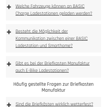
+
Welche Fahrzeuge können an BASIC
Charge Ladestationen geladen werden?
+
Besteht die Möglichkeit der
Kommunikation zwischen einer BASIC
Ladestation und Smarthome?
+
Gibt es bei der Briefkasten Manufaktur
auch E-Bike Ladestationen?
Häufig gestellte Fragen zur Briefkasten
Manufaktur
+
Sind die Briefkästen wirklich wetterfest?