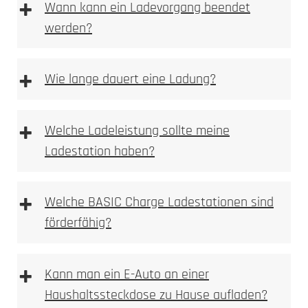
+
Wann kann ein Ladevorgang beendet
werden?
+
Wie lange dauert eine Ladung?
+
Welche Ladeleistung sollte meine
Ladestation haben?
+
Welche BASIC Charge Ladestationen sind
förderfähig?
+
Kann man ein E-Auto an einer
Haushaltssteckdose zu Hause aufladen?