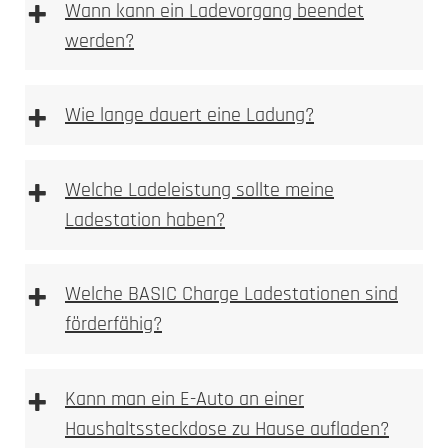
+
Wann kann ein Ladevorgang beendet
werden?
+
Wie lange dauert eine Ladung?
+
Welche Ladeleistung sollte meine
Ladestation haben?
+
Welche BASIC Charge Ladestationen sind
förderfähig?
+
Kann man ein E-Auto an einer
Haushaltssteckdose zu Hause aufladen?