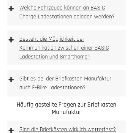
+
Welche Fahrzeuge können an BASIC
Charge Ladestationen geladen werden?
+
Besteht die Möglichkeit der
Kommunikation zwischen einer BASIC
Ladestation und Smarthome?
+
Gibt es bei der Briefkasten Manufaktur
auch E-Bike Ladestationen?
Häufig gestellte Fragen zur Briefkasten
Manufaktur
+
Sind die Briefkästen wirklich wetterfest?