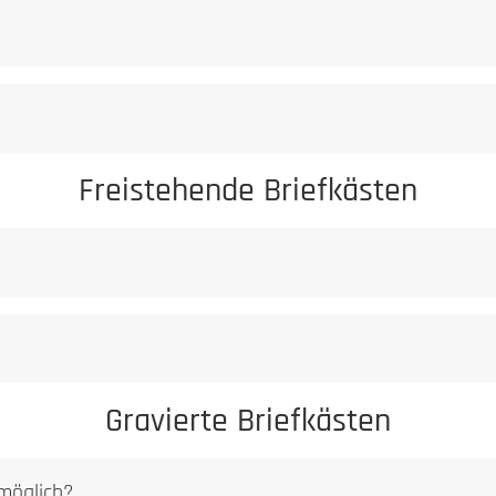
Freistehende Briefkästen
Gravierte Briefkästen
 möglich?