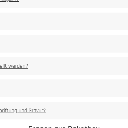
ellt werden?
hriftung und Gravur?