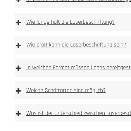
+
+
Wie lange hält die Laserbeschriftung?
+
Wie groß kann die Laserbeschriftung sein?
+
In welchen Format müssen Logos bereitgest
+
Welche Schriftarten sind möglich?
+
Was ist der Unterschied zwischen Laserbesc